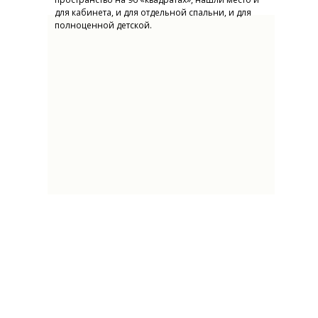
для кабинета, и для отдельной спальни, и для
полноценной детской.