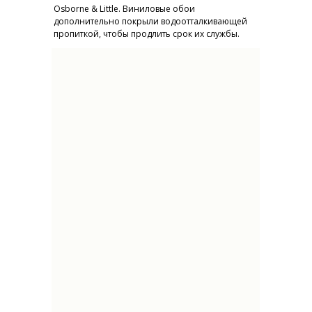
Osborne & Little. Виниловые обои
дополнительно покрыли водоотталкивающей
пропиткой, чтобы продлить срок их службы.