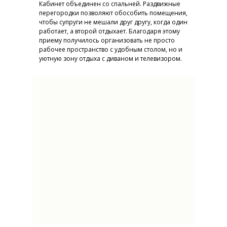
Кабинет объединен со спальней. Раздвижные
перегородки позволяют обособить помещения,
чтобы супруги не мешали друг другу, когда один
работает, а второй отдыхает. Благодаря этому
приему получилось организовать не просто
рабочее пространство с удобным столом, но и
уютную зону отдыха с диваном и телевизором.