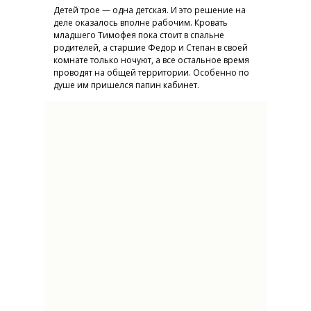
Детей трое — одна детская. И это решение на
деле оказалось вполне рабочим. Кровать
младшего Тимофея пока стоит в спальне
родителей, а старшие Федор и Степан в своей
комнате только ночуют, а все остальное время
проводят на общей территории. Особенно по
душе им пришелся папин кабинет.